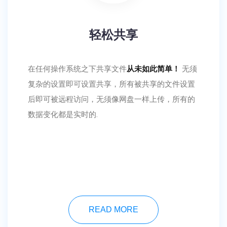
轻松共享
在任何操作系统之下共享文件
从未如此简单！
无须
复杂的设置即可设置共享，所有被共享的文件设置
后即可被远程访问，无须像网盘一样上传，所有的
数据变化都是实时的.
READ MORE