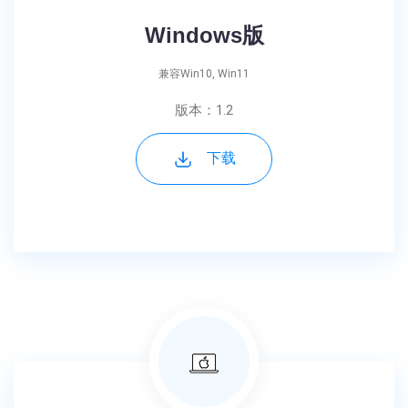
Windows版
兼容Win10, Win11
版本：1.2
下载