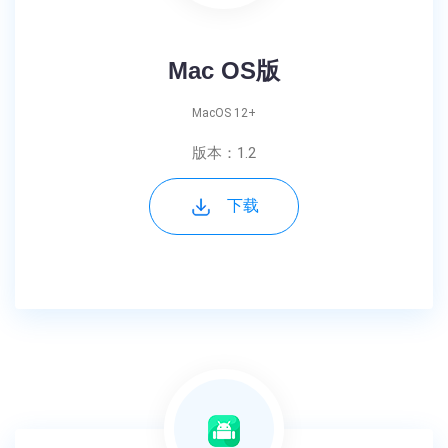
Mac OS版
MacOS 12+
版本：1.2
下载