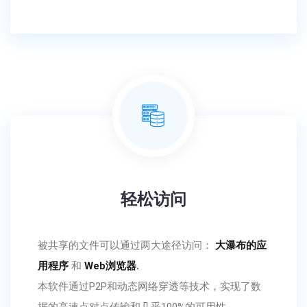
轻松访问
被共享的文件可以通过两大途径访问：
大瀑布的应
用程序
和
Web浏览器.
本软件通过P2P和动态网络穿透等技术，实现了数