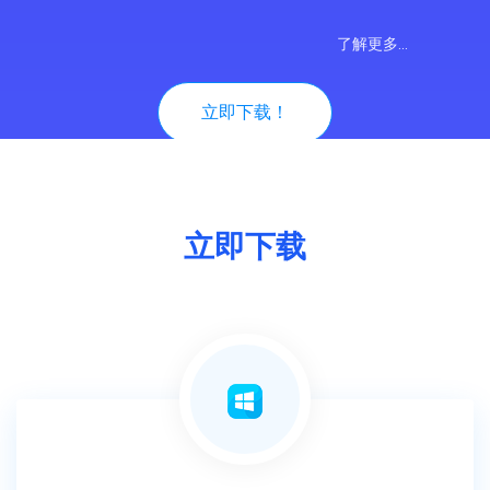
了解更多...
立即下载！
立即下载