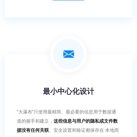
最小中心化设计
“大瀑布”只使用最精简、最必要的信息用于数据通
道的握手和建立，
这些信息与用户的隐私或文件数
据没有任何关联
。安全设置和验证都保存在 本地而