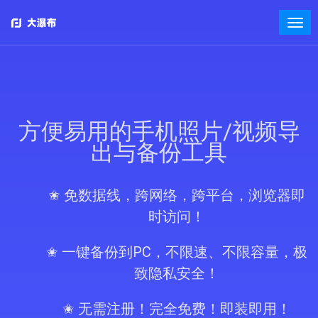
方便易用的手机照片/视频导
出与备份工具
✬ 免数据线，跨网络，跨平台，浏览器即
时访问！
✬ 一键备份到PC，不限速、不限容量，极
致隐私安全！
✬ 无需注册！完全免费！即装即用！