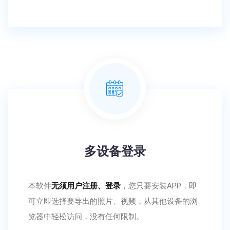
多设备登录
本软件
无须用户注册、登录
，您只要安装APP，即
可立即选择要导出的照片、视频，从其他设备的浏
览器中轻松访问，没有任何限制。