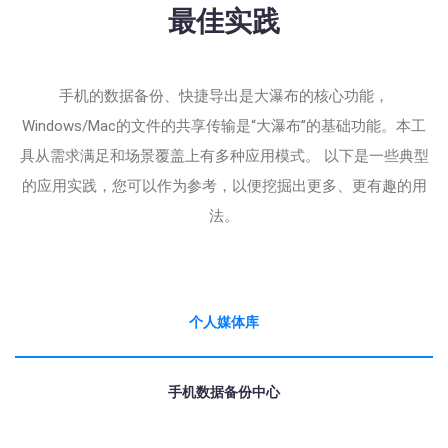
最佳实践
手机的数据备份、快捷导出是大瀑布的核心功能，
Windows/Mac的文件的共享传输是“大瀑布”的基础功能。本工
具从需求满足和场景覆盖上有多种应用模式。 以下是一些典型
的应用实践，您可以作为参考，以便挖掘出更多、更有趣的用
法。
个人媒体库
手机数据备份中心