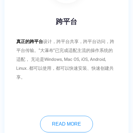
跨平台
真正的跨平台
设计，跨平台共享，跨平台访问，跨
平台传输。“大瀑布”已完成适配主流的操作系统的
适配， 无论是Windows, Mac OS, iOS, Android,
Linux...都可以使用，都可以快速安装、快速创建共
享。
READ MORE