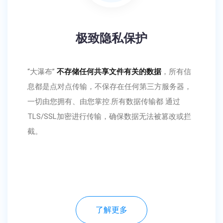
极致隐私保护
“大瀑布”
不存储任何共享文件有关的数据
，所有信
息都是点对点传输，不保存在任何第三方服务器，
一切由您拥有、由您掌控.所有数据传输都 通过
TLS/SSL加密进行传输，确保数据无法被篡改或拦
截。
了解更多