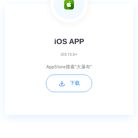
iOS APP
iOS 15.0+
AppStore搜索“大瀑布”
下载