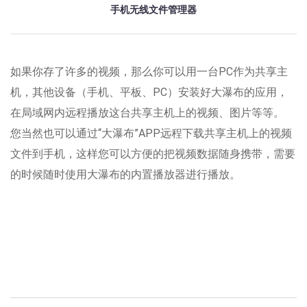
手机无线文件管理器
如果你存了许多的视频，那么你可以用一台PC作为共享主
机，其他设备（手机、平板、PC）安装好大瀑布的应用，
在局域网内远程播放这台共享主机上的视频、图片等等。
您当然也可以通过“大瀑布”APP远程下载共享主机上的视频
文件到手机，这样您可以方便的把视频数据随身携带，需要
的时候随时使用大瀑布的内置播放器进行播放。