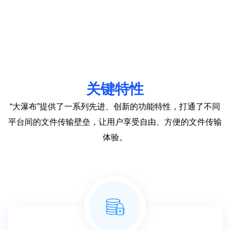
关键特性
“大瀑布”提供了一系列先进、创新的功能特性，打通了不同
平台间的文件传输壁垒，让用户享受自由、方便的文件传输
体验。