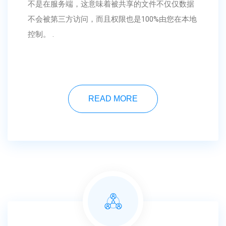
不是在服务端，这意味着被共享的文件不仅仅数据
不会被第三方访问，而且权限也是100%由您在本地
控制。 .
READ MORE