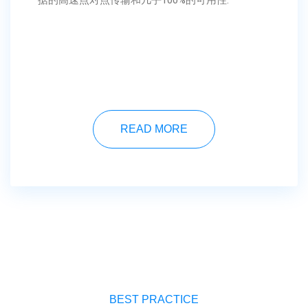
据的高速点对点传输和几乎100%的可用性.
READ MORE
BEST PRACTICE