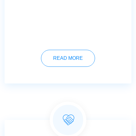
READ MORE